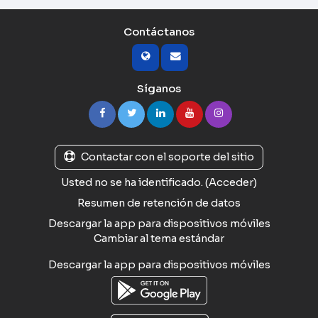
Contáctanos
Síganos
Contactar con el soporte del sitio
Usted no se ha identificado. (
Acceder
)
Resumen de retención de datos
Descargar la app para dispositivos móviles
Cambiar al tema estándar
Descargar la app para dispositivos móviles